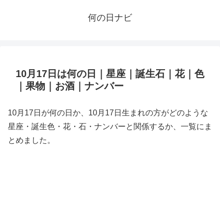
何の日ナビ
10月17日は何の日｜星座｜誕生石｜花｜色
｜果物｜お酒｜ナンバー
10月17日が何の日か、10月17日生まれの方がどのような
星座・誕生色・花・石・ナンバーと関係するか、一覧にま
とめました。