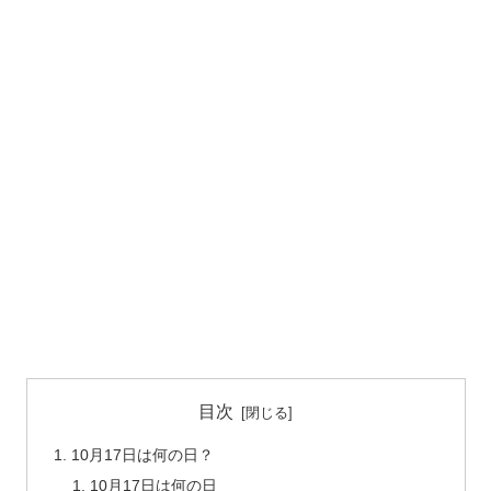
目次
10月17日は何の日？
10月17日は何の日