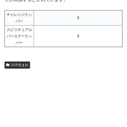
チャレンジナン
9
バー
スピリチュアル
バースデーナン
8
バー
10月生まれ