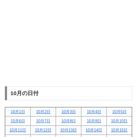
10月の日付
10月1日
10月2日
10月3日
10月4日
10月5日
10月6日
10月7日
10月8日
10月9日
10月10日
10月11日
10月12日
10月13日
10月14日
10月15日