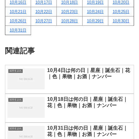
10月16日
10月17日
10月18日
10月19日
10月20日
10月21日
10月22日
10月23日
10月24日
10月25日
10月26日
10月27日
10月28日
10月29日
10月30日
10月31日
関連記事
10月4日は何の日｜星座｜誕生石｜花
10月生まれ
｜色｜果物｜お酒｜ナンバー
10月18日は何の日｜星座｜誕生石｜
10月生まれ
花｜色｜果物｜お酒｜ナンバー
10月31日は何の日｜星座｜誕生石｜
10月生まれ
花｜色｜果物｜お酒｜ナンバー