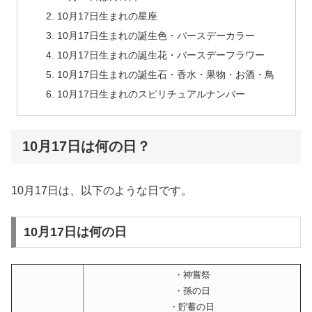
10月17日生まれの星座
10月17日生まれの誕生色・バースデーカラー
10月17日生まれの誕生花・バースデーフラワー
10月17日生まれの誕生石・香水・果物・お酒・鳥
10月17日生まれのスピリチュアルナンバー
10月17日は何の日？
10月17日は、以下のような日です。
10月17日は何の日
・神嘗祭
・孫の日
・貯蓄の日