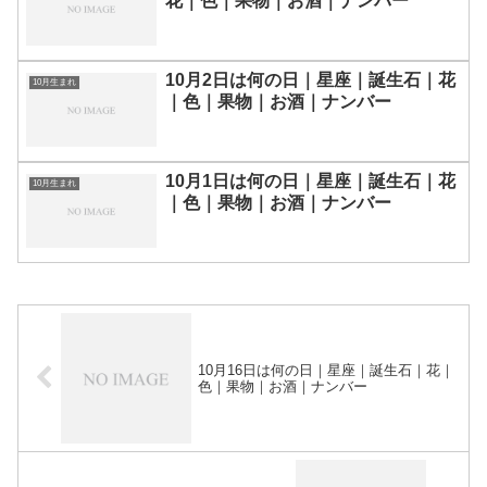
花｜色｜果物｜お酒｜ナンバー
10月2日は何の日｜星座｜誕生石｜花
10月生まれ
｜色｜果物｜お酒｜ナンバー
10月1日は何の日｜星座｜誕生石｜花
10月生まれ
｜色｜果物｜お酒｜ナンバー
10月16日は何の日｜星座｜誕生石｜花｜
色｜果物｜お酒｜ナンバー