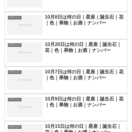
10月8日は何の日｜星座｜誕生石｜花
10月生まれ
｜色｜果物｜お酒｜ナンバー
10月20日は何の日｜星座｜誕生石｜
10月生まれ
花｜色｜果物｜お酒｜ナンバー
10月7日は何の日｜星座｜誕生石｜花
10月生まれ
｜色｜果物｜お酒｜ナンバー
10月9日は何の日｜星座｜誕生石｜花
10月生まれ
｜色｜果物｜お酒｜ナンバー
10月15日は何の日｜星座｜誕生石｜
10月生まれ