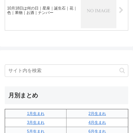
10月18日は何の日｜星座｜誕生石｜花｜
色｜果物｜お酒｜ナンバー
月別まとめ
1月生まれ
2月生まれ
3月生まれ
4月生まれ
5月生まれ
6月生まれ