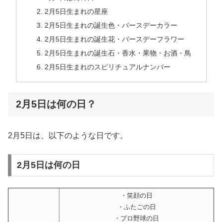
2月5日生まれの星座
2月5日生まれの誕生色・バースデーカラー
2月5日生まれの誕生花・バースデーフラワー
2月5日生まれの誕生石・香水・果物・お酒・鳥
2月5日生まれのスピリチュアルナンバー
2月5日は何の日？
2月5日は、以下のような日です。
2月5日は何の日
・笑顔の日
・ふたごの日
・プロ野球の日