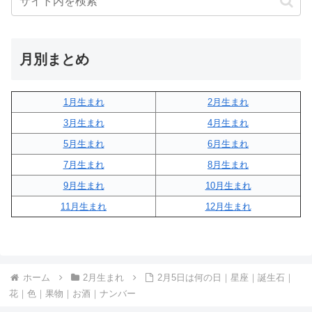
月別まとめ
1月生まれ
2月生まれ
3月生まれ
4月生まれ
5月生まれ
6月生まれ
7月生まれ
8月生まれ
9月生まれ
10月生まれ
11月生まれ
12月生まれ
ホーム
2月生まれ
2月5日は何の日｜星座｜誕生石｜
花｜色｜果物｜お酒｜ナンバー