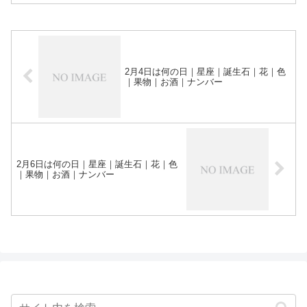
2月4日は何の日｜星座｜誕生石｜花｜色
｜果物｜お酒｜ナンバー
2月6日は何の日｜星座｜誕生石｜花｜色
｜果物｜お酒｜ナンバー