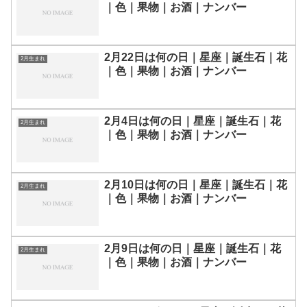
｜色｜果物｜お酒｜ナンバー
2月22日は何の日｜星座｜誕生石｜花
2月生まれ
｜色｜果物｜お酒｜ナンバー
2月4日は何の日｜星座｜誕生石｜花
2月生まれ
｜色｜果物｜お酒｜ナンバー
2月10日は何の日｜星座｜誕生石｜花
2月生まれ
｜色｜果物｜お酒｜ナンバー
2月9日は何の日｜星座｜誕生石｜花
2月生まれ
｜色｜果物｜お酒｜ナンバー