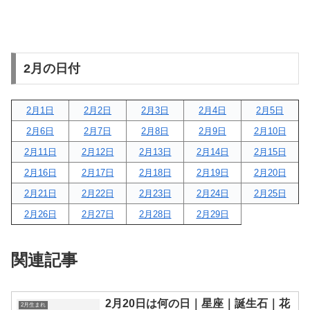
2月の日付
2月1日
2月2日
2月3日
2月4日
2月5日
2月6日
2月7日
2月8日
2月9日
2月10日
2月11日
2月12日
2月13日
2月14日
2月15日
2月16日
2月17日
2月18日
2月19日
2月20日
2月21日
2月22日
2月23日
2月24日
2月25日
2月26日
2月27日
2月28日
2月29日
関連記事
2月20日は何の日｜星座｜誕生石｜花
2月生まれ