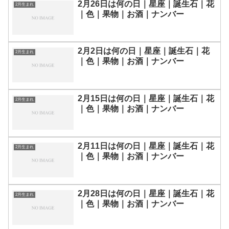
2月26日は何の日｜星座｜誕生石｜花
2月生まれ
｜色｜果物｜お酒｜ナンバー
2月2日は何の日｜星座｜誕生石｜花
2月生まれ
｜色｜果物｜お酒｜ナンバー
2月15日は何の日｜星座｜誕生石｜花
2月生まれ
｜色｜果物｜お酒｜ナンバー
2月11日は何の日｜星座｜誕生石｜花
2月生まれ
｜色｜果物｜お酒｜ナンバー
2月28日は何の日｜星座｜誕生石｜花
2月生まれ
｜色｜果物｜お酒｜ナンバー