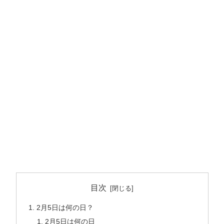
目次
2月5日は何の日？
2月5日は何の日