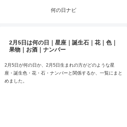
何の日ナビ
2月5日は何の日｜星座｜誕生石｜花｜色｜
果物｜お酒｜ナンバー
2月5日が何の日か、2月5日生まれの方がどのような星
座・誕生色・花・石・ナンバーと関係するか、一覧にまと
めました。