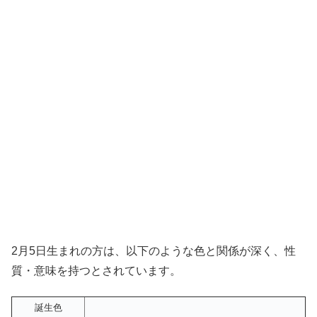
2月5日生まれの方は、以下のような色と関係が深く、性
質・意味を持つとされています。
誕生色