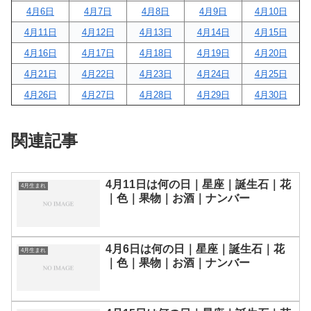
4月6日
4月7日
4月8日
4月9日
4月10日
4月11日
4月12日
4月13日
4月14日
4月15日
4月16日
4月17日
4月18日
4月19日
4月20日
4月21日
4月22日
4月23日
4月24日
4月25日
4月26日
4月27日
4月28日
4月29日
4月30日
関連記事
4月11日は何の日｜星座｜誕生石｜花
4月生まれ
｜色｜果物｜お酒｜ナンバー
4月6日は何の日｜星座｜誕生石｜花
4月生まれ
｜色｜果物｜お酒｜ナンバー