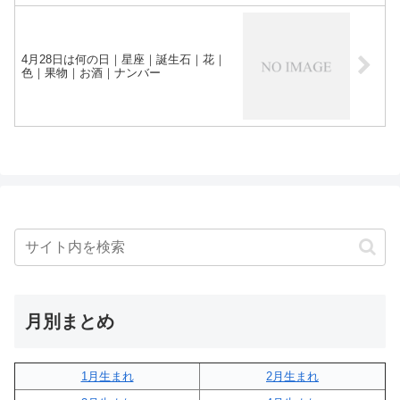
4月28日は何の日｜星座｜誕生石｜花｜
色｜果物｜お酒｜ナンバー
月別まとめ
1月生まれ
2月生まれ