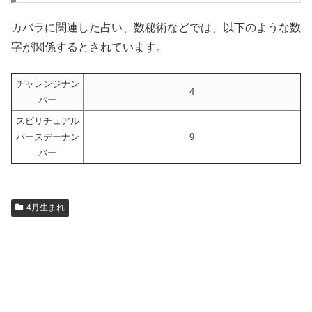
カバラに関連した占い、数秘術などでは、以下のような数
字が関係するとされています。
チャレンジナン
4
バー
スピリチュアル
バースデーナン
9
バー
4月生まれ