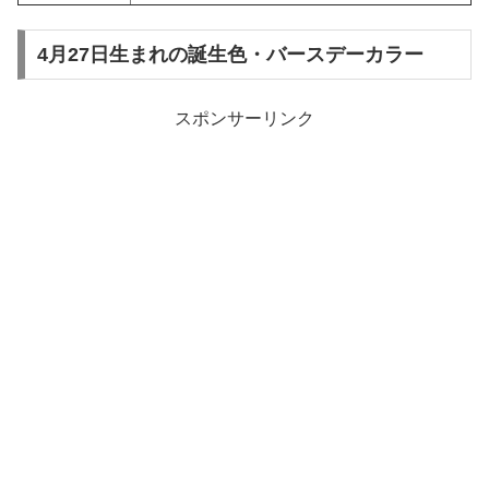
4月27日生まれの誕生色・バースデーカラー
スポンサーリンク