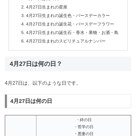
4月27日生まれの星座
4月27日生まれの誕生色・バースデーカラー
4月27日生まれの誕生花・バースデーフラワー
4月27日生まれの誕生石・香水・果物・お酒・鳥
4月27日生まれのスピリチュアルナンバー
4月27日は何の日？
4月27日は、以下のような日です。
4月27日は何の日
・絆の日
・哲学の日
・悪妻の日