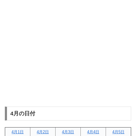
4月の日付
4月1日
4月2日
4月3日
4月4日
4月5日