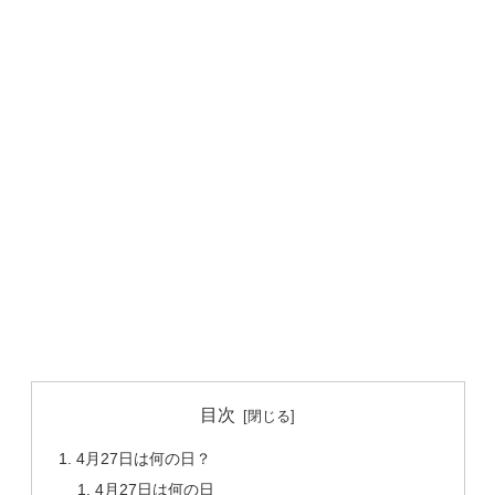
目次
4月27日は何の日？
4月27日は何の日