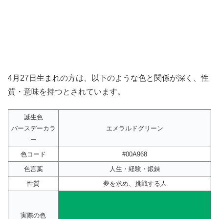
4月27日生まれの方は、以下のような色と関係が深く、性
質・意味を持つとされています。
誕生色
バースデーカラ
エメラルドグリーン
ー
色コード
#00A968
色言葉
人生・経験・鍛錬
性質
夢を求め、挑戦する人
実際の色