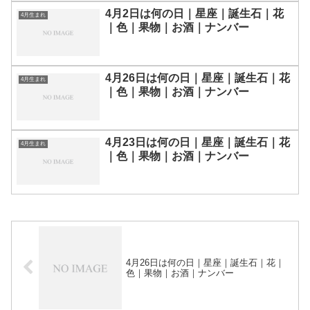
4月2日は何の日｜星座｜誕生石｜花
4月生まれ
｜色｜果物｜お酒｜ナンバー
4月26日は何の日｜星座｜誕生石｜花
4月生まれ
｜色｜果物｜お酒｜ナンバー
4月23日は何の日｜星座｜誕生石｜花
4月生まれ
｜色｜果物｜お酒｜ナンバー
4月26日は何の日｜星座｜誕生石｜花｜
色｜果物｜お酒｜ナンバー