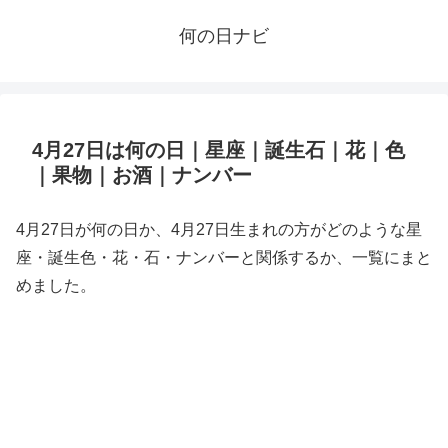
何の日ナビ
4月27日は何の日｜星座｜誕生石｜花｜色
｜果物｜お酒｜ナンバー
4月27日が何の日か、4月27日生まれの方がどのような星
座・誕生色・花・石・ナンバーと関係するか、一覧にまと
めました。