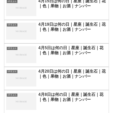
4月15日は何の日｜星座｜誕生石｜花
4月生まれ
｜色｜果物｜お酒｜ナンバー
4月19日は何の日｜星座｜誕生石｜花
4月生まれ
｜色｜果物｜お酒｜ナンバー
4月5日は何の日｜星座｜誕生石｜花
4月生まれ
｜色｜果物｜お酒｜ナンバー
4月20日は何の日｜星座｜誕生石｜花
4月生まれ
｜色｜果物｜お酒｜ナンバー
4月8日は何の日｜星座｜誕生石｜花
4月生まれ
｜色｜果物｜お酒｜ナンバー