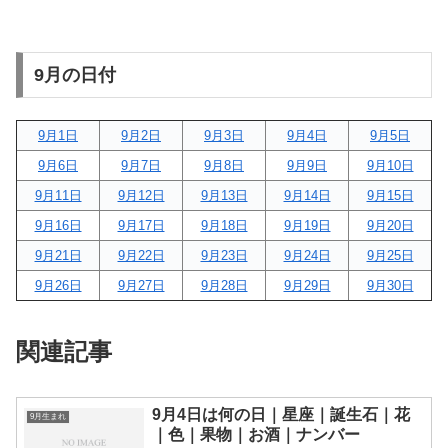
9月の日付
9月1日
9月2日
9月3日
9月4日
9月5日
9月6日
9月7日
9月8日
9月9日
9月10日
9月11日
9月12日
9月13日
9月14日
9月15日
9月16日
9月17日
9月18日
9月19日
9月20日
9月21日
9月22日
9月23日
9月24日
9月25日
9月26日
9月27日
9月28日
9月29日
9月30日
関連記事
9月4日は何の日｜星座｜誕生石｜花
9月生まれ
｜色｜果物｜お酒｜ナンバー