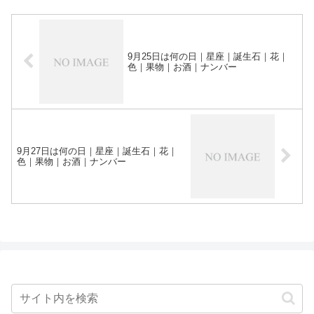
9月25日は何の日｜星座｜誕生石｜花｜
色｜果物｜お酒｜ナンバー
9月27日は何の日｜星座｜誕生石｜花｜
色｜果物｜お酒｜ナンバー