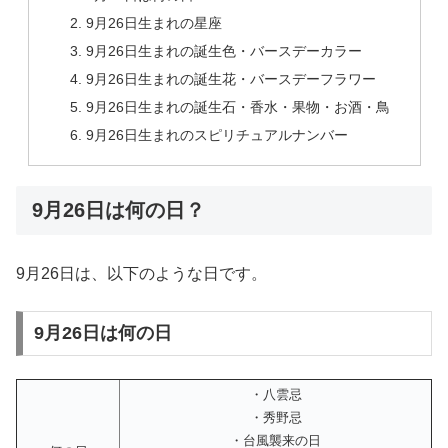
9月26日生まれの星座
9月26日生まれの誕生色・バースデーカラー
9月26日生まれの誕生花・バースデーフラワー
9月26日生まれの誕生石・香水・果物・お酒・鳥
9月26日生まれのスピリチュアルナンバー
9月26日は何の日？
9月26日は、以下のような日です。
9月26日は何の日
・八雲忌
・秀野忌
・台風襲来の日