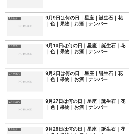
9月9日は何の日｜星座｜誕生石｜花
9月生まれ
｜色｜果物｜お酒｜ナンバー
9月10日は何の日｜星座｜誕生石｜花
9月生まれ
｜色｜果物｜お酒｜ナンバー
9月3日は何の日｜星座｜誕生石｜花
9月生まれ
｜色｜果物｜お酒｜ナンバー
9月27日は何の日｜星座｜誕生石｜花
9月生まれ
｜色｜果物｜お酒｜ナンバー
9月28日は何の日｜星座｜誕生石｜花
9月生まれ