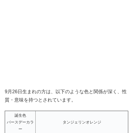
9月26日生まれの方は、以下のような色と関係が深く、性
質・意味を持つとされています。
誕生色
バースデーカラ
タンジェリンオレンジ
ー