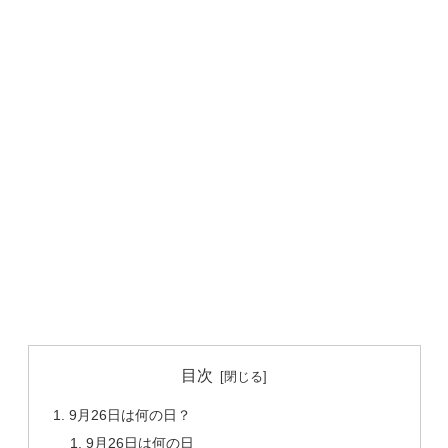
目次
9月26日は何の日？
9月26日は何の日