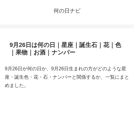
何の日ナビ
9月26日は何の日｜星座｜誕生石｜花｜色
｜果物｜お酒｜ナンバー
9月26日が何の日か、9月26日生まれの方がどのような星
座・誕生色・花・石・ナンバーと関係するか、一覧にまと
めました。