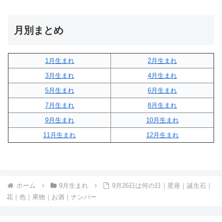
月別まとめ
1月生まれ
2月生まれ
3月生まれ
4月生まれ
5月生まれ
6月生まれ
7月生まれ
8月生まれ
9月生まれ
10月生まれ
11月生まれ
12月生まれ
ホーム
9月生まれ
9月26日は何の日｜星座｜誕生石｜
花｜色｜果物｜お酒｜ナンバー