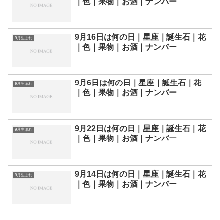
｜色｜果物｜お酒｜ナンバー
9月16日は何の日｜星座｜誕生石｜花
9月生まれ
｜色｜果物｜お酒｜ナンバー
9月6日は何の日｜星座｜誕生石｜花
9月生まれ
｜色｜果物｜お酒｜ナンバー
9月22日は何の日｜星座｜誕生石｜花
9月生まれ
｜色｜果物｜お酒｜ナンバー
9月14日は何の日｜星座｜誕生石｜花
9月生まれ
｜色｜果物｜お酒｜ナンバー