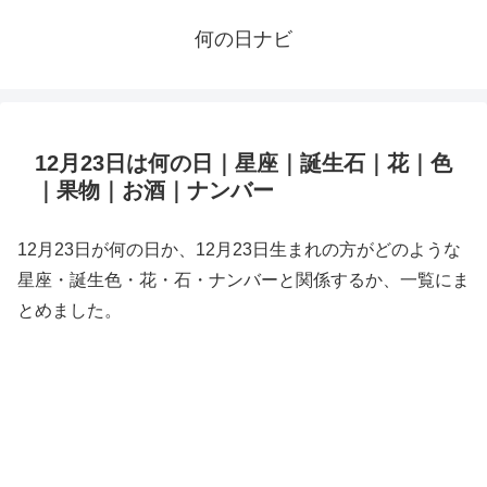
何の日ナビ
12月23日は何の日｜星座｜誕生石｜花｜色
｜果物｜お酒｜ナンバー
12月23日が何の日か、12月23日生まれの方がどのような
星座・誕生色・花・石・ナンバーと関係するか、一覧にま
とめました。