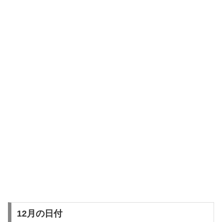
12月の日付