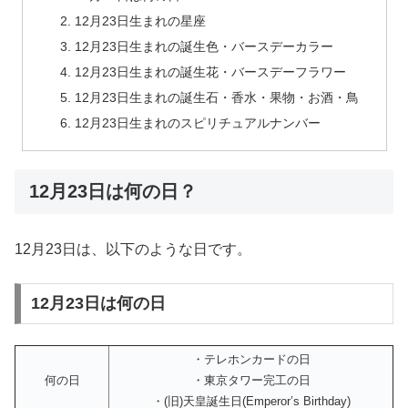
12月23日生まれの星座
12月23日生まれの誕生色・バースデーカラー
12月23日生まれの誕生花・バースデーフラワー
12月23日生まれの誕生石・香水・果物・お酒・鳥
12月23日生まれのスピリチュアルナンバー
12月23日は何の日？
12月23日は、以下のような日です。
12月23日は何の日
・テレホンカードの日
何の日
・東京タワー完工の日
・(旧)天皇誕生日(Emperor’s Birthday)