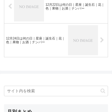
12月22日は何の日｜星座｜誕生石｜花｜
色｜果物｜お酒｜ナンバー
12月24日は何の日｜星座｜誕生石｜花｜
色｜果物｜お酒｜ナンバー
月別まとめ