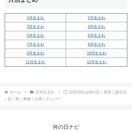
1月生まれ
2月生まれ
3月生まれ
4月生まれ
5月生まれ
6月生まれ
7月生まれ
8月生まれ
9月生まれ
10月生まれ
11月生まれ
12月生まれ
ホーム
12月生まれ
12月23日は何の日｜星座｜誕生石
｜花｜色｜果物｜お酒｜ナンバー
何の日ナビ