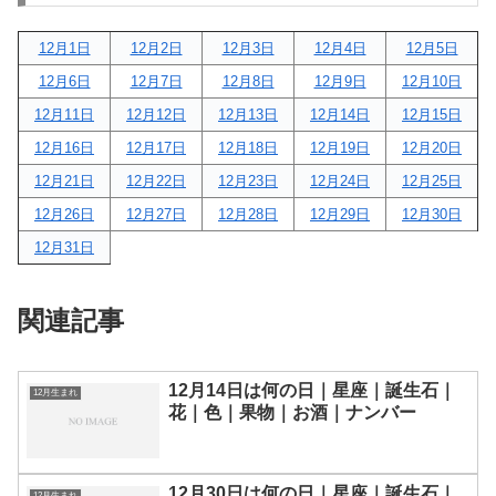
12月1日
12月2日
12月3日
12月4日
12月5日
12月6日
12月7日
12月8日
12月9日
12月10日
12月11日
12月12日
12月13日
12月14日
12月15日
12月16日
12月17日
12月18日
12月19日
12月20日
12月21日
12月22日
12月23日
12月24日
12月25日
12月26日
12月27日
12月28日
12月29日
12月30日
12月31日
関連記事
12月14日は何の日｜星座｜誕生石｜
12月生まれ
花｜色｜果物｜お酒｜ナンバー
12月30日は何の日｜星座｜誕生石｜
12月生まれ