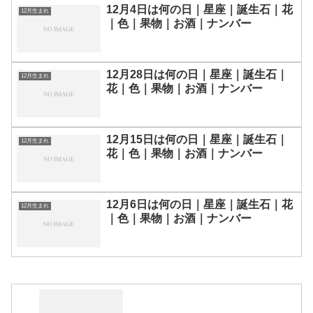
12月4日は何の日｜星座｜誕生石｜花
12月生まれ
｜色｜果物｜お酒｜ナンバー
12月28日は何の日｜星座｜誕生石｜
12月生まれ
花｜色｜果物｜お酒｜ナンバー
12月15日は何の日｜星座｜誕生石｜
12月生まれ
花｜色｜果物｜お酒｜ナンバー
12月6日は何の日｜星座｜誕生石｜花
12月生まれ
｜色｜果物｜お酒｜ナンバー