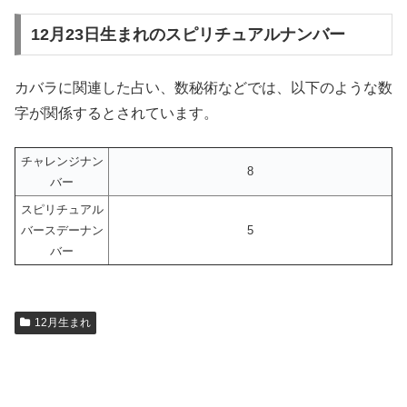
12月23日生まれのスピリチュアルナンバー
カバラに関連した占い、数秘術などでは、以下のような数
字が関係するとされています。
チャレンジナン
8
バー
スピリチュアル
バースデーナン
5
バー
12月生まれ