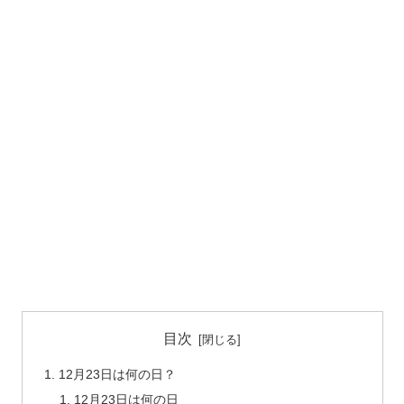
目次
12月23日は何の日？
12月23日は何の日