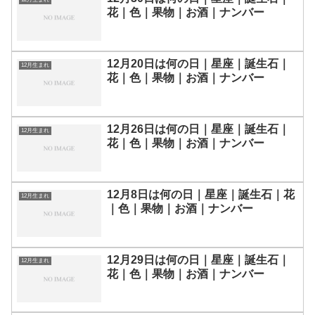
花｜色｜果物｜お酒｜ナンバー
12月20日は何の日｜星座｜誕生石｜
12月生まれ
花｜色｜果物｜お酒｜ナンバー
12月26日は何の日｜星座｜誕生石｜
12月生まれ
花｜色｜果物｜お酒｜ナンバー
12月8日は何の日｜星座｜誕生石｜花
12月生まれ
｜色｜果物｜お酒｜ナンバー
12月29日は何の日｜星座｜誕生石｜
12月生まれ
花｜色｜果物｜お酒｜ナンバー