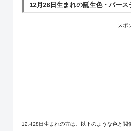
12月28日生まれの誕生色・バー
スポ
12月28日生まれの方は、以下のような色と