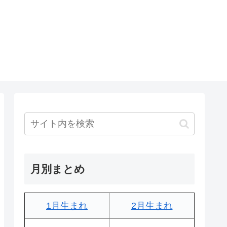
月別まとめ
1月生まれ
2月生まれ