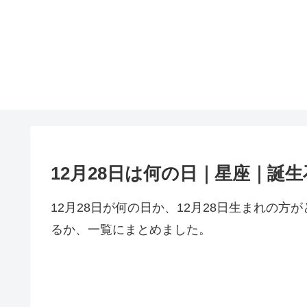
12月28日は何の日｜星座｜誕
12月28日が何の日か、12月28日生まれの
るか、一覧にまとめました。