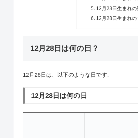
12月28日生まれ
12月28日生まれ
12月28日は何の日？
12月28日は、以下のような日です。
12月28日は何の日