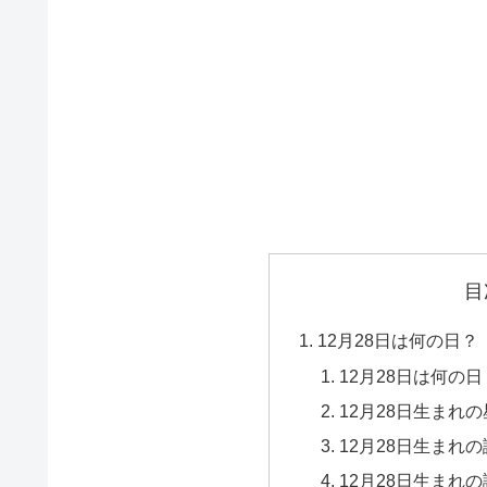
目
12月28日は何の日？
12月28日は何の日
12月28日生まれ
12月28日生まれ
12月28日生まれ