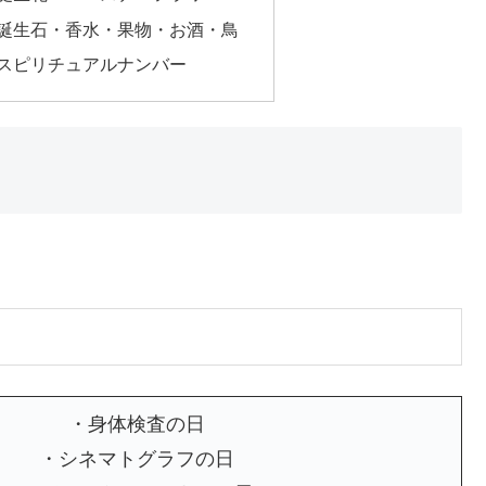
の誕生石・香水・果物・お酒・鳥
のスピリチュアルナンバー
・身体検査の日
・シネマトグラフの日