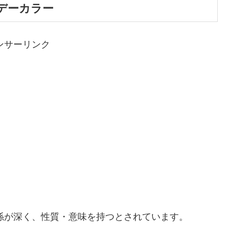
スデーカラー
ンサーリンク
関係が深く、性質・意味を持つとされています。