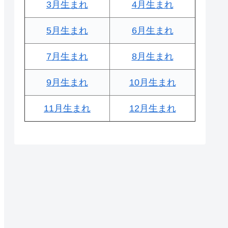
3月生まれ
4月生まれ
5月生まれ
6月生まれ
7月生まれ
8月生まれ
9月生まれ
10月生まれ
11月生まれ
12月生まれ