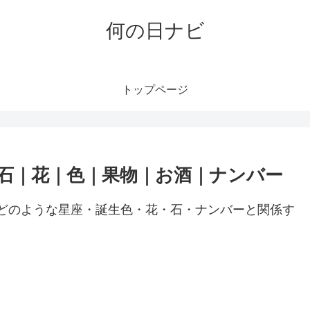
何の日ナビ
トップページ
生石｜花｜色｜果物｜お酒｜ナンバー
方がどのような星座・誕生色・花・石・ナンバーと関係す