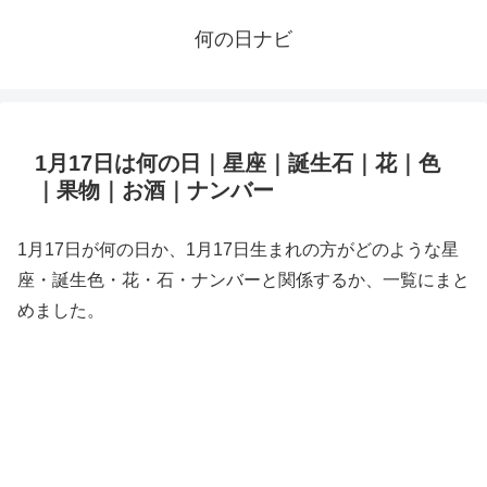
何の日ナビ
1月17日は何の日｜星座｜誕生石｜花｜色
｜果物｜お酒｜ナンバー
1月17日が何の日か、1月17日生まれの方がどのような星
座・誕生色・花・石・ナンバーと関係するか、一覧にまと
めました。