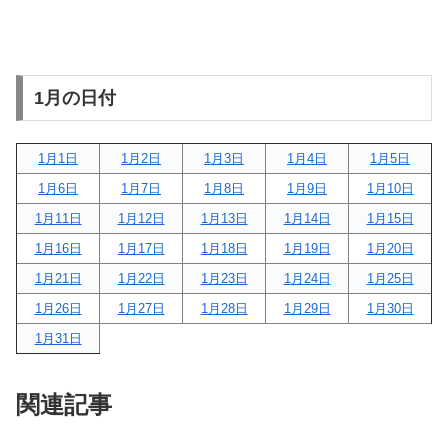
1月の日付
1月1日
1月2日
1月3日
1月4日
1月5日
1月6日
1月7日
1月8日
1月9日
1月10日
1月11日
1月12日
1月13日
1月14日
1月15日
1月16日
1月17日
1月18日
1月19日
1月20日
1月21日
1月22日
1月23日
1月24日
1月25日
1月26日
1月27日
1月28日
1月29日
1月30日
1月31日
関連記事