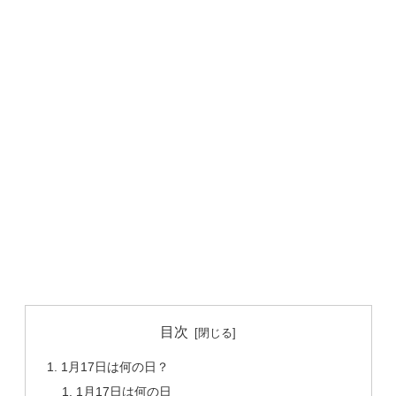
目次
1月17日は何の日？
1月17日は何の日