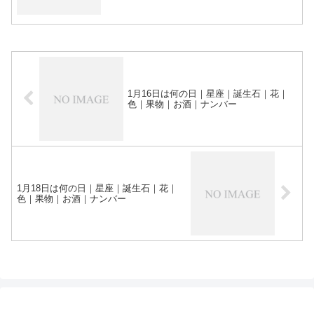
1月16日は何の日｜星座｜誕生石｜花｜
色｜果物｜お酒｜ナンバー
1月18日は何の日｜星座｜誕生石｜花｜
色｜果物｜お酒｜ナンバー