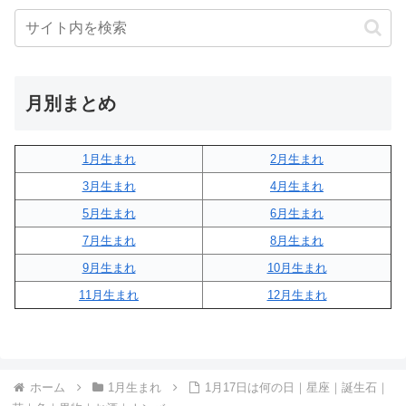
月別まとめ
1月生まれ
2月生まれ
3月生まれ
4月生まれ
5月生まれ
6月生まれ
7月生まれ
8月生まれ
9月生まれ
10月生まれ
11月生まれ
12月生まれ
ホーム
1月生まれ
1月17日は何の日｜星座｜誕生石｜