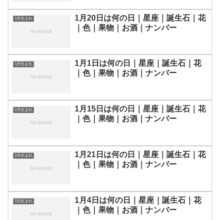
1月20日は何の日｜星座｜誕生石｜花
1月生まれ
｜色｜果物｜お酒｜ナンバー
1月1日は何の日｜星座｜誕生石｜花
1月生まれ
｜色｜果物｜お酒｜ナンバー
1月15日は何の日｜星座｜誕生石｜花
1月生まれ
｜色｜果物｜お酒｜ナンバー
1月21日は何の日｜星座｜誕生石｜花
1月生まれ
｜色｜果物｜お酒｜ナンバー
1月4日は何の日｜星座｜誕生石｜花
1月生まれ
｜色｜果物｜お酒｜ナンバー