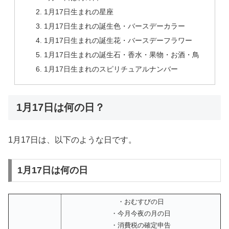
1月17日生まれの星座
1月17日生まれの誕生色・バースデーカラー
1月17日生まれの誕生花・バースデーフラワー
1月17日生まれの誕生石・香水・果物・お酒・鳥
1月17日生まれのスピリチュアルナンバー
1月17日は何の日？
1月17日は、以下のような日です。
1月17日は何の日
・おむすびの日
・今月今夜の月の日
・消費税の確定申告