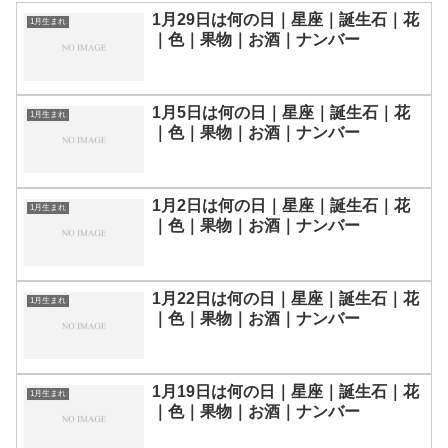
1月29日は何の日｜星座｜誕生石｜花
1月生まれ
｜色｜果物｜お酒｜ナンバー
1月5日は何の日｜星座｜誕生石｜花
1月生まれ
｜色｜果物｜お酒｜ナンバー
1月2日は何の日｜星座｜誕生石｜花
1月生まれ
｜色｜果物｜お酒｜ナンバー
1月22日は何の日｜星座｜誕生石｜花
1月生まれ
｜色｜果物｜お酒｜ナンバー
1月19日は何の日｜星座｜誕生石｜花
1月生まれ
｜色｜果物｜お酒｜ナンバー