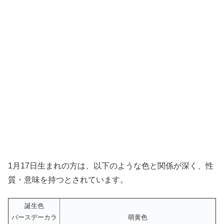
1月17日生まれの方は、以下のような色と関係が深く、性
質・意味を持つとされています。
誕生色
バースデーカラ
萌黄色