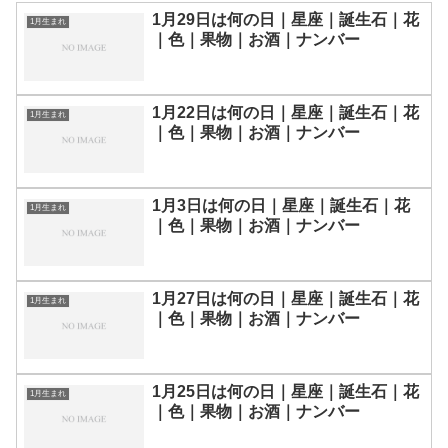
1月29日は何の日｜星座｜誕生石｜花
1月生まれ
｜色｜果物｜お酒｜ナンバー
1月22日は何の日｜星座｜誕生石｜花
1月生まれ
｜色｜果物｜お酒｜ナンバー
1月3日は何の日｜星座｜誕生石｜花
1月生まれ
｜色｜果物｜お酒｜ナンバー
1月27日は何の日｜星座｜誕生石｜花
1月生まれ
｜色｜果物｜お酒｜ナンバー
1月25日は何の日｜星座｜誕生石｜花
1月生まれ
｜色｜果物｜お酒｜ナンバー