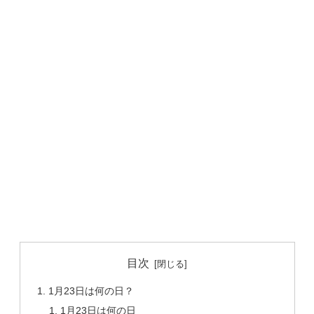
目次
1月23日は何の日？
1月23日は何の日