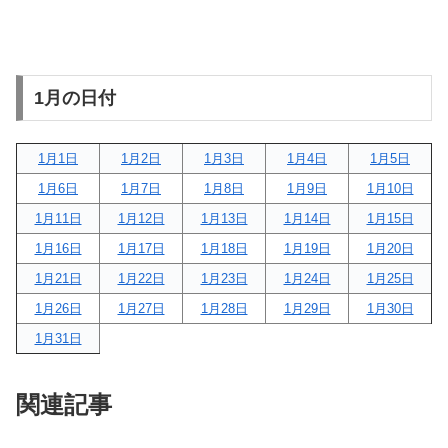
1月の日付
1月1日
1月2日
1月3日
1月4日
1月5日
1月6日
1月7日
1月8日
1月9日
1月10日
1月11日
1月12日
1月13日
1月14日
1月15日
1月16日
1月17日
1月18日
1月19日
1月20日
1月21日
1月22日
1月23日
1月24日
1月25日
1月26日
1月27日
1月28日
1月29日
1月30日
1月31日
関連記事