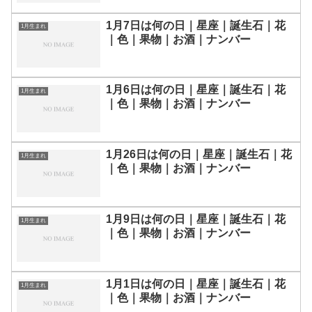
1月7日は何の日｜星座｜誕生石｜花
1月生まれ
｜色｜果物｜お酒｜ナンバー
1月6日は何の日｜星座｜誕生石｜花
1月生まれ
｜色｜果物｜お酒｜ナンバー
1月26日は何の日｜星座｜誕生石｜花
1月生まれ
｜色｜果物｜お酒｜ナンバー
1月9日は何の日｜星座｜誕生石｜花
1月生まれ
｜色｜果物｜お酒｜ナンバー
1月1日は何の日｜星座｜誕生石｜花
1月生まれ
｜色｜果物｜お酒｜ナンバー