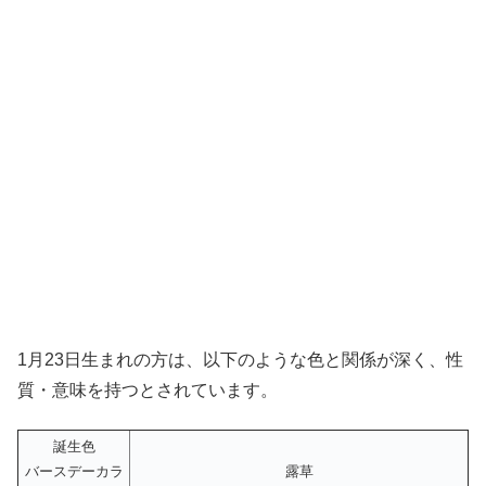
1月23日生まれの方は、以下のような色と関係が深く、性
質・意味を持つとされています。
誕生色
バースデーカラ
露草