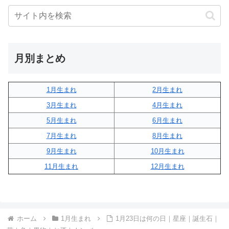
月別まとめ
1月生まれ
2月生まれ
3月生まれ
4月生まれ
5月生まれ
6月生まれ
7月生まれ
8月生まれ
9月生まれ
10月生まれ
11月生まれ
12月生まれ
ホーム
1月生まれ
1月23日は何の日｜星座｜誕生石｜