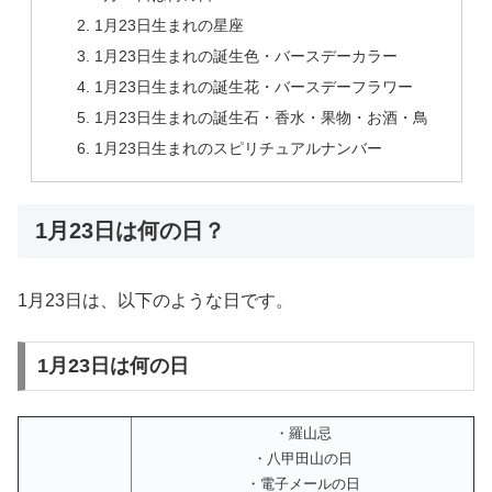
1月23日生まれの星座
1月23日生まれの誕生色・バースデーカラー
1月23日生まれの誕生花・バースデーフラワー
1月23日生まれの誕生石・香水・果物・お酒・鳥
1月23日生まれのスピリチュアルナンバー
1月23日は何の日？
1月23日は、以下のような日です。
1月23日は何の日
・羅山忌
・八甲田山の日
・電子メールの日