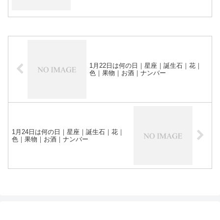
1月22日は何の日｜星座｜誕生石｜花｜
色｜果物｜お酒｜ナンバー
1月24日は何の日｜星座｜誕生石｜花｜
色｜果物｜お酒｜ナンバー