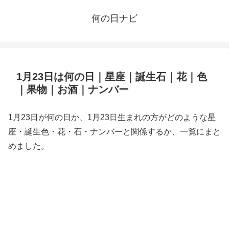
何の日ナビ
1月23日は何の日｜星座｜誕生石｜花｜色
｜果物｜お酒｜ナンバー
1月23日が何の日か、1月23日生まれの方がどのような星
座・誕生色・花・石・ナンバーと関係するか、一覧にまと
めました。