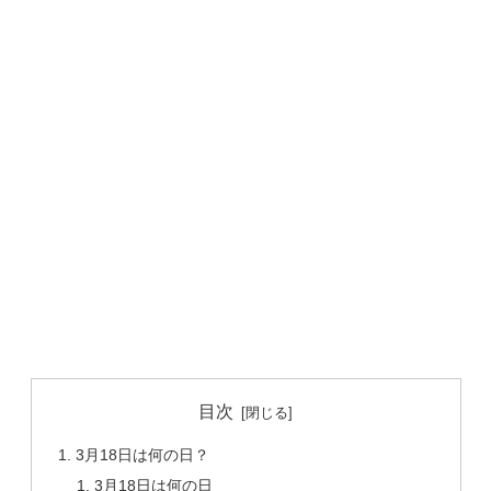
目次
3月18日は何の日？
3月18日は何の日