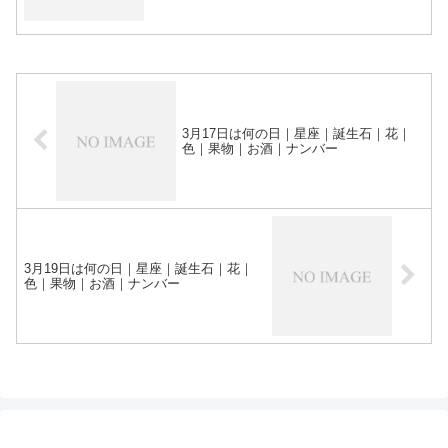
3月17日は何の日｜星座｜誕生石｜花｜
色｜果物｜お酒｜ナンバー
3月19日は何の日｜星座｜誕生石｜花｜
色｜果物｜お酒｜ナンバー