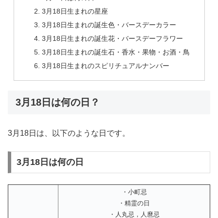
3月18日生まれの星座
3月18日生まれの誕生色・バースデーカラー
3月18日生まれの誕生花・バースデーフラワー
3月18日生まれの誕生石・香水・果物・お酒・鳥
3月18日生まれのスピリチュアルナンバー
3月18日は何の日？
3月18日は、以下のような日です。
3月18日は何の日
・小町忌
・精霊の日
・人丸忌，人麿忌