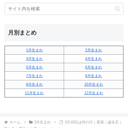
月別まとめ
1月生まれ
2月生まれ
3月生まれ
4月生まれ
5月生まれ
6月生まれ
7月生まれ
8月生まれ
9月生まれ
10月生まれ
11月生まれ
12月生まれ
ホーム
3月生まれ
3月18日は何の日｜星座｜誕生石｜