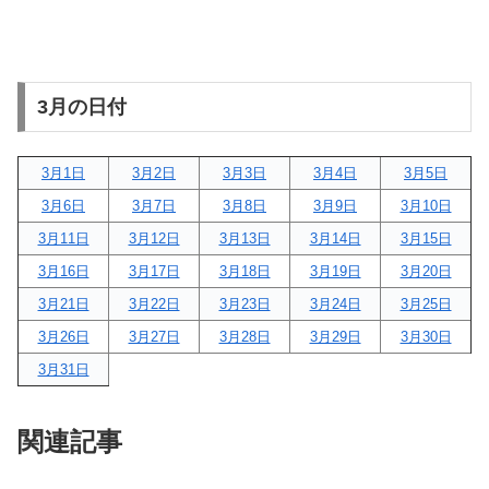
3月の日付
3月1日
3月2日
3月3日
3月4日
3月5日
3月6日
3月7日
3月8日
3月9日
3月10日
3月11日
3月12日
3月13日
3月14日
3月15日
3月16日
3月17日
3月18日
3月19日
3月20日
3月21日
3月22日
3月23日
3月24日
3月25日
3月26日
3月27日
3月28日
3月29日
3月30日
3月31日
関連記事