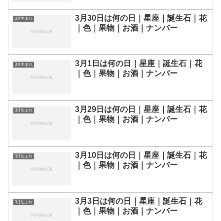
3月30日は何の日｜星座｜誕生石｜花
3月生まれ
｜色｜果物｜お酒｜ナンバー
3月1日は何の日｜星座｜誕生石｜花
3月生まれ
｜色｜果物｜お酒｜ナンバー
3月29日は何の日｜星座｜誕生石｜花
3月生まれ
｜色｜果物｜お酒｜ナンバー
3月10日は何の日｜星座｜誕生石｜花
3月生まれ
｜色｜果物｜お酒｜ナンバー
3月3日は何の日｜星座｜誕生石｜花
3月生まれ
｜色｜果物｜お酒｜ナンバー