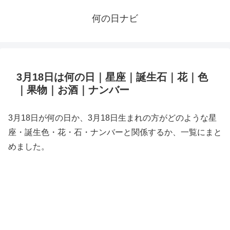
何の日ナビ
3月18日は何の日｜星座｜誕生石｜花｜色
｜果物｜お酒｜ナンバー
3月18日が何の日か、3月18日生まれの方がどのような星
座・誕生色・花・石・ナンバーと関係するか、一覧にまと
めました。