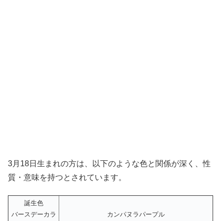
3月18日生まれの方は、以下のような色と関係が深く、性
質・意味を持つとされています。
誕生色
バースデーカラ
カンパヌラパープル