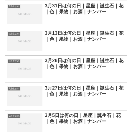
3月31日は何の日｜星座｜誕生石｜花
3月生まれ
｜色｜果物｜お酒｜ナンバー
3月13日は何の日｜星座｜誕生石｜花
3月生まれ
｜色｜果物｜お酒｜ナンバー
3月26日は何の日｜星座｜誕生石｜花
3月生まれ
｜色｜果物｜お酒｜ナンバー
3月27日は何の日｜星座｜誕生石｜花
3月生まれ
｜色｜果物｜お酒｜ナンバー
3月5日は何の日｜星座｜誕生石｜花
3月生まれ
｜色｜果物｜お酒｜ナンバー