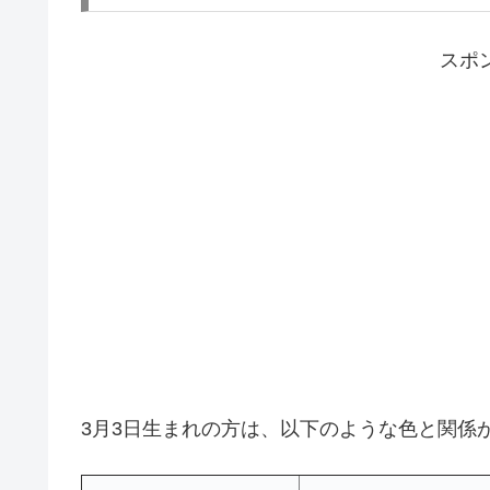
スポ
3月3日生まれの方は、以下のような色と関係