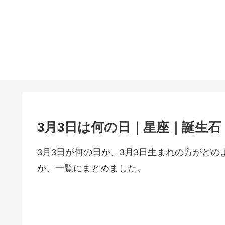
3月3日は何の日｜星座｜誕生
3月3日が何の日か、3月3日生まれの方がど
か、一覧にまとめました。