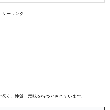
ンサーリンク
が深く、性質・意味を持つとされています。