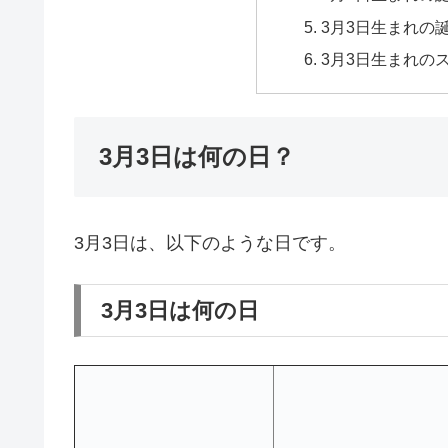
3月3日生まれの
3月3日生まれの
3月3日は何の日？
3月3日は、以下のような日です。
3月3日は何の日