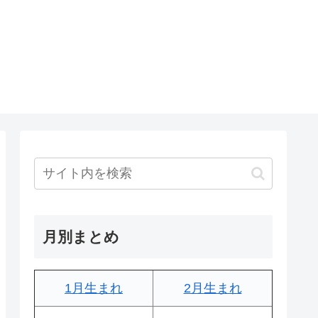
月別まとめ
1月生まれ
2月生まれ