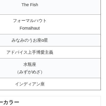
The Fish
フォーマルハウト
Fomalhaut
みなみのうお座α星
アドバイス上手博愛主義
水瓶座
（みずがめざ）
インディアン座
ーカラー