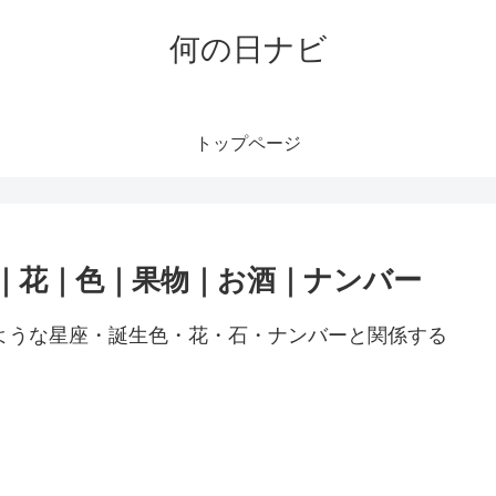
何の日ナビ
トップページ
石｜花｜色｜果物｜お酒｜ナンバー
のような星座・誕生色・花・石・ナンバーと関係する