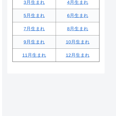
3月生まれ
4月生まれ
5月生まれ
6月生まれ
7月生まれ
8月生まれ
9月生まれ
10月生まれ
11月生まれ
12月生まれ