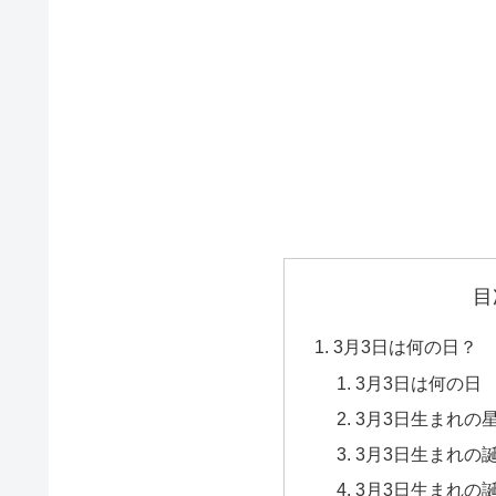
目
3月3日は何の日？
3月3日は何の日
3月3日生まれの
3月3日生まれの
3月3日生まれの