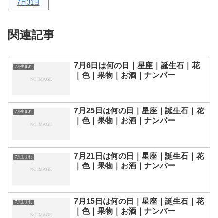
7月31日
関連記事
7月6日は何の日｜星座｜誕生石｜花
7月生まれ
｜色｜果物｜お酒｜ナンバー
7月25日は何の日｜星座｜誕生石｜花
7月生まれ
｜色｜果物｜お酒｜ナンバー
7月21日は何の日｜星座｜誕生石｜花
7月生まれ
｜色｜果物｜お酒｜ナンバー
7月15日は何の日｜星座｜誕生石｜花
7月生まれ
｜色｜果物｜お酒｜ナンバー