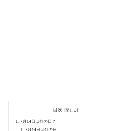
目次
7月14日は何の日？
7月14日は何の日