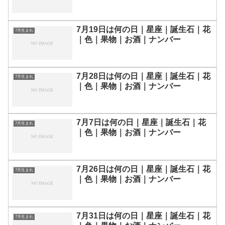
7月19日は何の日｜星座｜誕生石｜花
7月生まれ
｜色｜果物｜お酒｜ナンバー
7月28日は何の日｜星座｜誕生石｜花
7月生まれ
｜色｜果物｜お酒｜ナンバー
7月7日は何の日｜星座｜誕生石｜花
7月生まれ
｜色｜果物｜お酒｜ナンバー
7月26日は何の日｜星座｜誕生石｜花
7月生まれ
｜色｜果物｜お酒｜ナンバー
7月31日は何の日｜星座｜誕生石｜花
7月生まれ