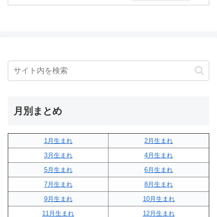
月別まとめ
1月生まれ
2月生まれ
3月生まれ
4月生まれ
5月生まれ
6月生まれ
7月生まれ
8月生まれ
9月生まれ
10月生まれ
11月生まれ
12月生まれ