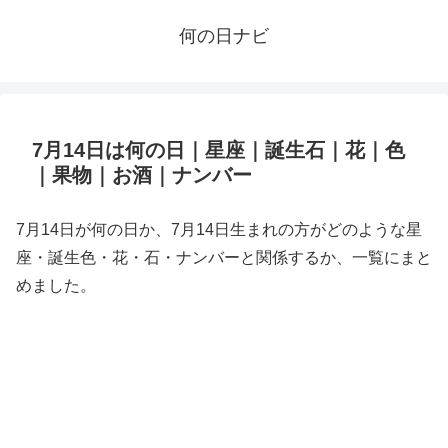
何の日ナビ
7月14日は何の日｜星座｜誕生石｜花｜色
｜果物｜お酒｜ナンバー
7月14日が何の日か、7月14日生まれの方がどのような星
座・誕生色・花・石・ナンバーと関係するか、一覧にまと
めました。