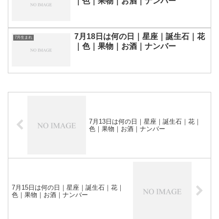
｜色｜果物｜お酒｜ナンバー
7月18日は何の日｜星座｜誕生石｜花
7月生まれ
｜色｜果物｜お酒｜ナンバー
7月13日は何の日｜星座｜誕生石｜花｜
色｜果物｜お酒｜ナンバー
7月15日は何の日｜星座｜誕生石｜花｜
色｜果物｜お酒｜ナンバー