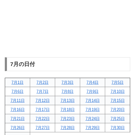
7月の日付
7月1日
7月2日
7月3日
7月4日
7月5日
7月6日
7月7日
7月8日
7月9日
7月10日
7月11日
7月12日
7月13日
7月14日
7月15日
7月16日
7月17日
7月18日
7月19日
7月20日
7月21日
7月22日
7月23日
7月24日
7月25日
7月26日
7月27日
7月28日
7月29日
7月30日