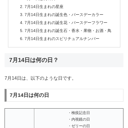
7月14日生まれの星座
7月14日生まれの誕生色・バースデーカラー
7月14日生まれの誕生花・バースデーフラワー
7月14日生まれの誕生石・香水・果物・お酒・鳥
7月14日生まれのスピリチュアルナンバー
7月14日は何の日？
7月14日は、以下のような日です。
7月14日は何の日
・検疫記念日
・内視鏡の日
・ゼリーの日