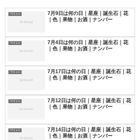
7月9日は何の日｜星座｜誕生石｜花
7月生まれ
｜色｜果物｜お酒｜ナンバー
7月4日は何の日｜星座｜誕生石｜花
7月生まれ
｜色｜果物｜お酒｜ナンバー
7月17日は何の日｜星座｜誕生石｜花
7月生まれ
｜色｜果物｜お酒｜ナンバー
7月12日は何の日｜星座｜誕生石｜花
7月生まれ
｜色｜果物｜お酒｜ナンバー
7月14日は何の日｜星座｜誕生石｜花
7月生まれ
｜色｜果物｜お酒｜ナンバー