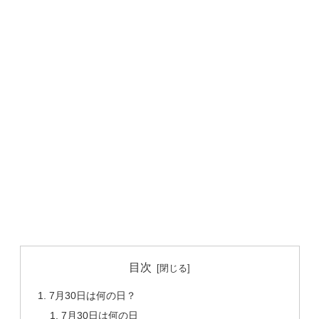
目次
7月30日は何の日？
7月30日は何の日