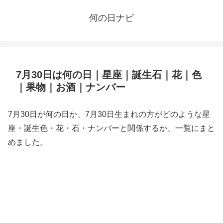
何の日ナビ
7月30日は何の日｜星座｜誕生石｜花｜色
｜果物｜お酒｜ナンバー
7月30日が何の日か、7月30日生まれの方がどのような星
座・誕生色・花・石・ナンバーと関係するか、一覧にまと
めました。