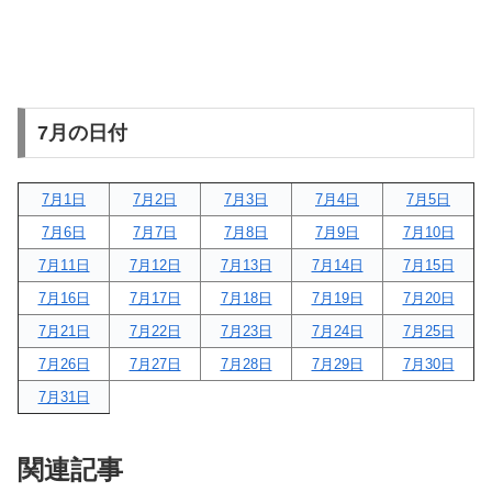
7月の日付
7月1日
7月2日
7月3日
7月4日
7月5日
7月6日
7月7日
7月8日
7月9日
7月10日
7月11日
7月12日
7月13日
7月14日
7月15日
7月16日
7月17日
7月18日
7月19日
7月20日
7月21日
7月22日
7月23日
7月24日
7月25日
7月26日
7月27日
7月28日
7月29日
7月30日
7月31日
関連記事