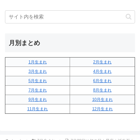
月別まとめ
1月生まれ
2月生まれ
3月生まれ
4月生まれ
5月生まれ
6月生まれ
7月生まれ
8月生まれ
9月生まれ
10月生まれ
11月生まれ
12月生まれ