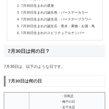
7月30日生まれの星座
7月30日生まれの誕生色・バースデーカラー
7月30日生まれの誕生花・バースデーフラワー
7月30日生まれの誕生石・香水・果物・お酒・鳥
7月30日生まれのスピリチュアルナンバー
7月30日は何の日？
7月30日は、以下のような日です。
7月30日は何の日
・宗祇忌
・梅干の日
・左千夫忌