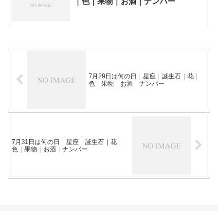
｜色｜果物｜お酒｜ナンバー
7月29日は何の日｜星座｜誕生石｜花｜
色｜果物｜お酒｜ナンバー
7月31日は何の日｜星座｜誕生石｜花｜
色｜果物｜お酒｜ナンバー