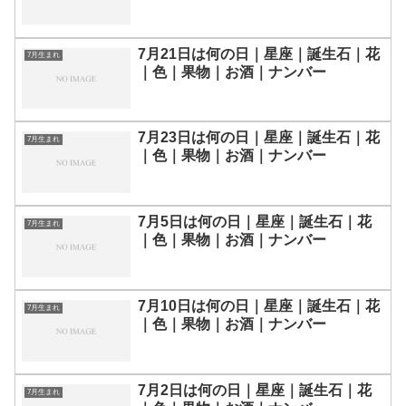
7月21日は何の日｜星座｜誕生石｜花
7月生まれ
｜色｜果物｜お酒｜ナンバー
7月23日は何の日｜星座｜誕生石｜花
7月生まれ
｜色｜果物｜お酒｜ナンバー
7月5日は何の日｜星座｜誕生石｜花
7月生まれ
｜色｜果物｜お酒｜ナンバー
7月10日は何の日｜星座｜誕生石｜花
7月生まれ
｜色｜果物｜お酒｜ナンバー
7月2日は何の日｜星座｜誕生石｜花
7月生まれ